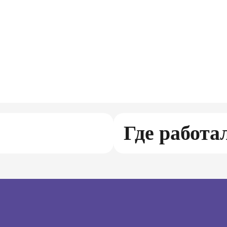
Где работа