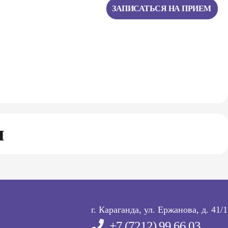
ЗАПИСАТЬСЯ НА ПРИЕМ
л
г. Караганда, ул. Ержанова, д. 41/1
+7 (7212) 99 66 03