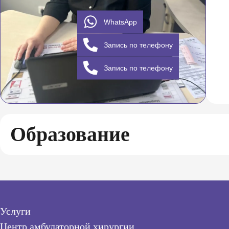
WhatsApp
Запись по телефону
Запись по телефону
Образование
Услуги
Центр амбулаторной хирургии