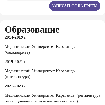
ЗАПИСАТЬСЯ НА ПРИЕМ
Образование
2014-2019 г.
Медицинский Университет Караганды
(бакалавриат)
2019-2021 г.
Медицинский Университет Караганды
(интернатура)
2021-2023 г.
Медицинский Университет Караганды (резидентура
по специальности лучевая диагностика)