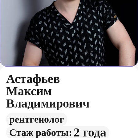
Астафьев
Максим
Владимирович
рентгенолог
2 года
Стаж работы: