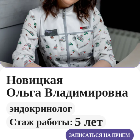
Новицкая
Ольга Владимировна
эндокринолог
5 лет
Стаж работы:
ЗАПИСАТЬСЯ НА ПРИЕМ