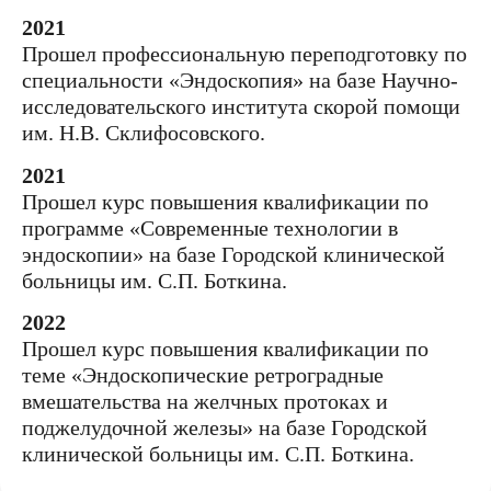
2021
Прошел профессиональную переподготовку по
специальности «Эндоскопия» на базе Научно-
исследовательского института скорой помощи
им. Н.В. Склифосовского.
2021
Прошел курс повышения квалификации по
программе «Современные технологии в
эндоскопии» на базе Городской клинической
больницы им. С.П. Боткина.
2022
Прошел курс повышения квалификации по
теме «Эндоскопические ретроградные
вмешательства на желчных протоках и
поджелудочной железы» на базе Городской
клинической больницы им. С.П. Боткина.