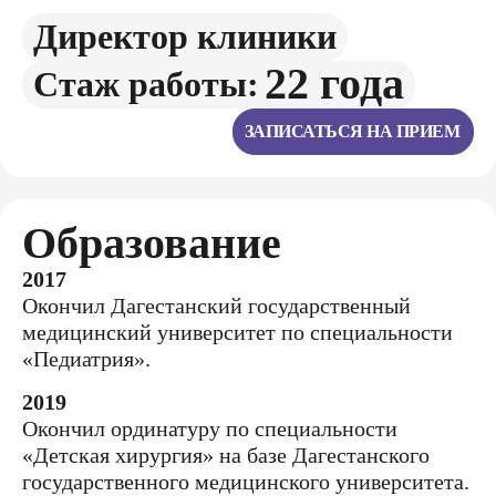
Директор клиники
22 года
Стаж работы:
ЗАПИСАТЬСЯ НА ПРИЕМ
Образование
2017
Окончил Дагестанский государственный
медицинский университет по специальности
«Педиатрия».
2019
Окончил ординатуру по специальности
«Детская хирургия» на базе Дагестанского
государственного медицинского университета.