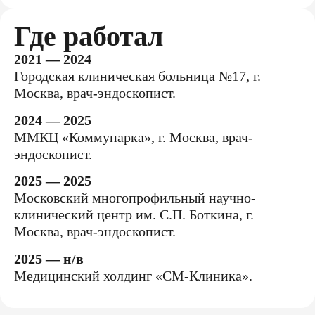
Где работал
2021 — 2024
Городская клиническая больница №17, г.
Москва, врач-эндоскопист.
2024 — 2025
ММКЦ «Коммунарка», г. Москва, врач-
эндоскопист.
2025 — 2025
Московский многопрофильный научно-
клинический центр им. С.П. Боткина, г.
Москва, врач-эндоскопист.
2025 — н/в
Медицинский холдинг «СМ-Клиника».