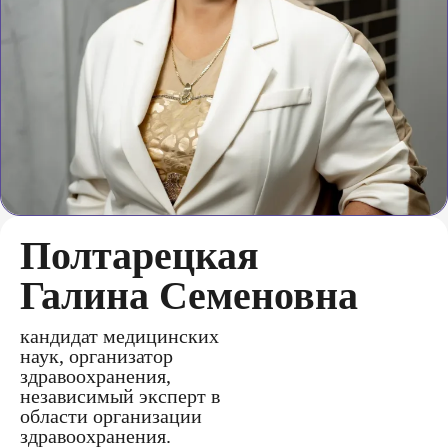
Полтарецкая
Галина Семеновна
кандидат медицинских
наук, организатор
здравоохранения,
независимый эксперт в
области организации
здравоохранения.