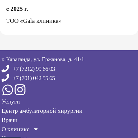
с 2025 г.
ТОО «Gala клиника»
г. Караганда, ул. Ержанова, д. 41/1
+7 (7212) 99 66 03
+7 (701) 042 55 65
Услуги
Центр амбулаторной хирургии
Врачи
О клинике