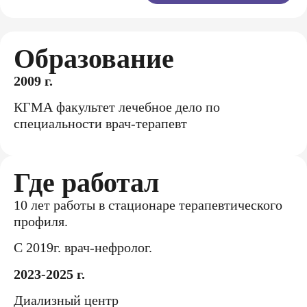
Образование
2009 г.
КГМА факультет лечебное дело по
специальности врач-терапевт
Где работал
10 лет работы в стационаре терапевтического
профиля.
С 2019г. врач-нефролог.
2023-2025 г.
Диализный центр