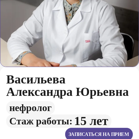
Васильева
Александра Юрьевна
нефролог
15 лет
Стаж работы:
ЗАПИСАТЬСЯ НА ПРИЕМ