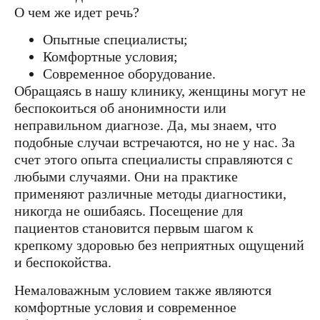
О чем же идет речь?
Опытные специалисты;
Комфортные условия;
Современное оборудование.
Обращаясь в нашу клинику, женщины могут не
беспокоиться об анонимности или
неправильном диагнозе. Да, мы знаем, что
подобные случаи встречаются, но не у нас. За
счет этого опыта специалисты справляются с
любыми случаями. Они на практике
применяют различные методы диагностики,
никогда не ошибаясь. Посещение для
пациентов становится первым шагом к
крепкому здоровью без неприятных ощущений
и беспокойства.
Немаловажным условием также являются
комфортные условия и современное