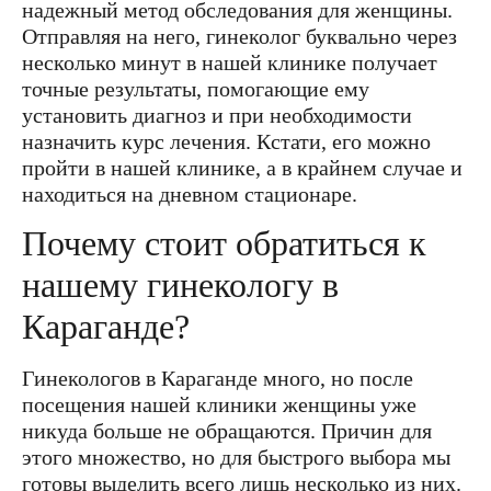
надежный метод обследования для женщины.
Отправляя на него, гинеколог буквально через
несколько минут в нашей клинике получает
точные результаты, помогающие ему
установить диагноз и при необходимости
назначить курс лечения. Кстати, его можно
пройти в нашей клинике, а в крайнем случае и
находиться на дневном стационаре.
Почему стоит обратиться к
нашему гинекологу в
Караганде?
Гинекологов в Караганде много, но после
посещения нашей клиники женщины уже
никуда больше не обращаются. Причин для
этого множество, но для быстрого выбора мы
готовы выделить всего лишь несколько из них.