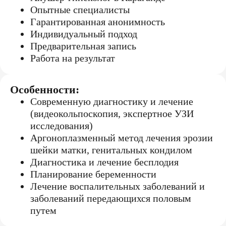
Опытные специалисты
Гарантированная анонимность
Индивидуальный подход
Предварительная запись
Работа на результат
Особенности:
Современную диагностику и лечение
(видеокольпоскопия, экспертное УЗИ
исследования)
Аргоноплазменный метод лечения эрозии
шейки матки, генитальных кондилом
Диагностика и лечение бесплодия
Планирование беременности
Лечение воспалительных заболеваний и
заболеваний передающихся половым
путем