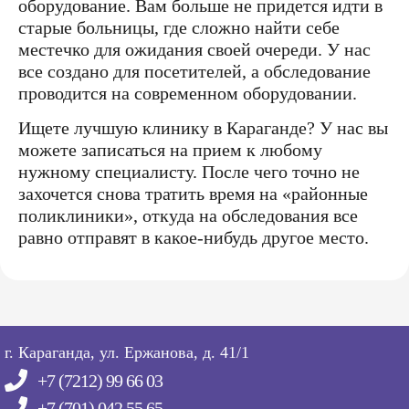
оборудование. Вам больше не придется идти в
старые больницы, где сложно найти себе
местечко для ожидания своей очереди. У нас
все создано для посетителей, а обследование
проводится на современном оборудовании.
Ищете лучшую клинику в Караганде? У нас вы
можете записаться на прием к любому
нужному специалисту. После чего точно не
захочется снова тратить время на «районные
поликлиники», откуда на обследования все
равно отправят в какое-нибудь другое место.
г. Караганда, ул. Ержанова, д. 41/1
+7 (7212) 99 66 03
+7 (701) 042 55 65