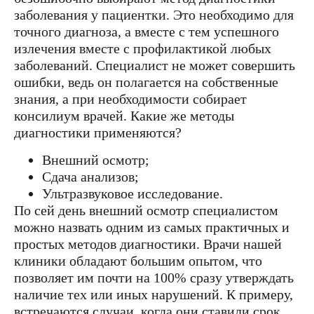
заболевания у пациентки. Это необходимо для
точного диагноза, а вместе с тем успешного
излечения вместе с профилактикой любых
заболеваний. Специалист не может совершить
ошибки, ведь он полагается на собственные
знания, а при необходимости собирает
консилиум врачей. Какие же методы
диагностики применяются?
Внешний осмотр;
Сдача анализов;
Ультразвуковое исследование.
По сей день внешний осмотр специалистом
можно назвать одним из самых практичных и
простых методов диагностики. Врачи нашей
клиники обладают большим опытом, что
позволяет им почти на 100% сразу утверждать
наличие тех или иных нарушений. К примеру,
встречаются случаи, когда они ставили срок