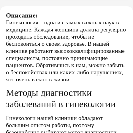
Описание:
Гинекология – одна из самых важных наук в
медицине. Каждая женщина должна регулярно
проходить обследование, чтобы не
беспокоиться о своем здоровье. В нашей
клинике работают высококвалифицированные
специалисты, постоянно принимающие
пациентов. Обратившись к нам, можно забыть
о беспокойствах или каких-либо нарушениях,
что очень важно в жизни.
Методы диагностики
заболеваний в гинекологии
Гинекологи нашей клиники обладают
большим опытом работы, поэтому
безошибочно выбирают метод диагностики