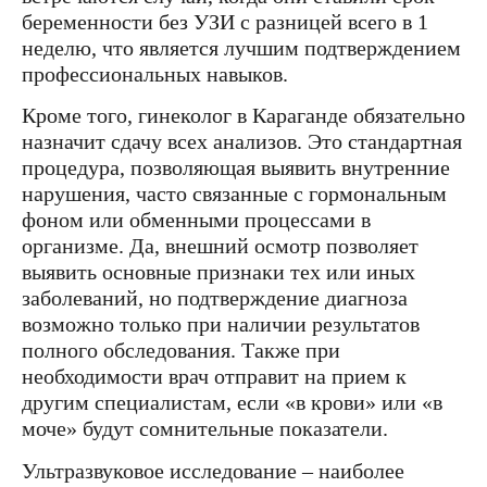
беременности без УЗИ с разницей всего в 1
неделю, что является лучшим подтверждением
профессиональных навыков.
Кроме того, гинеколог в Караганде обязательно
назначит сдачу всех анализов. Это стандартная
процедура, позволяющая выявить внутренние
нарушения, часто связанные с гормональным
фоном или обменными процессами в
организме. Да, внешний осмотр позволяет
выявить основные признаки тех или иных
заболеваний, но подтверждение диагноза
возможно только при наличии результатов
полного обследования. Также при
необходимости врач отправит на прием к
другим специалистам, если «в крови» или «в
моче» будут сомнительные показатели.
Ультразвуковое исследование – наиболее