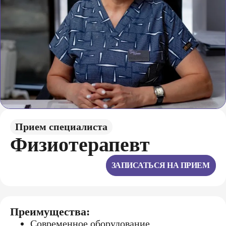
Прием специалиста
Физиoтерапевт
ЗАПИСАТЬСЯ НА ПРИЕМ
Преимущества:
Современное оборудование