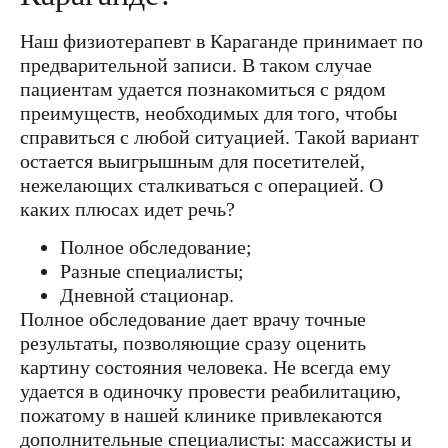
Наш физиотерапевт в Караганде принимает по
предварительной записи. В таком случае
пациентам удается познакомиться с рядом
преимуществ, необходимых для того, чтобы
справиться с любой ситуацией. Такой вариант
остается выигрышным для посетителей,
нежелающих сталкиваться с операцией. О
каких плюсах идет речь?
Полное обследование;
Разные специалисты;
Дневной стационар.
Полное обследование дает врачу точные
результаты, позволяющие сразу оценить
картину состояния человека. Не всегда ему
удается в одиночку провести реабилитацию,
пожатому в нашей клинике привлекаются
дополнительные специалисты: массажисты и