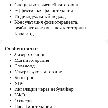
Специалист высшей категории
Эффективная физиотерапия
Индивидуальный подход
Консультация физиотерапевта,
реабилитолога высшей категории в
Караганде
Особенности:
Лазеротерапия
Магнитотерапия
Соленоид
Ультразвуковая терапия
Биоптрон
УВЧ
Ингаляции через небулайзер
УФО
Озокерит
Парафинотерапия