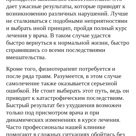
дает ужасные результаты, которые приводят к
возникновению различных нарушений. Лучше
не сталкиваться с подобными неприятностями
и выбрать иной принцип, пройдя полный курс
лечения у врача. В таком случае удастся
быстро вернуться к нормальной жизни, быстро
справившись со всеми последствиями
вмешательства.
Кроме того, физиотерапевт потребуется и
после ряда травм. Разумеется, в этом случае
самолечение также оказывается серьезной
ошибкой. Не стоит выбирать этот путь, ведь он
приводит к катастрофическим последствиям.
Быстрый результат без ухудшения возможен
только под присмотром врача и при
динамических изменениях в курсе лечения.
Часто профессионалы нашей клинике
помогают в сложных ситуациях обойтись без