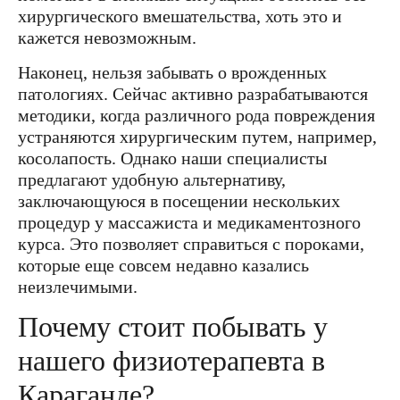
хирургического вмешательства, хоть это и
кажется невозможным.
Наконец, нельзя забывать о врожденных
патологиях. Сейчас активно разрабатываются
методики, когда различного рода повреждения
устраняются хирургическим путем, например,
косолапость. Однако наши специалисты
предлагают удобную альтернативу,
заключающуюся в посещении нескольких
процедур у массажиста и медикаментозного
курса. Это позволяет справиться с пороками,
которые еще совсем недавно казались
неизлечимыми.
Почему стоит побывать у
нашего физиотерапевта в
Караганде?