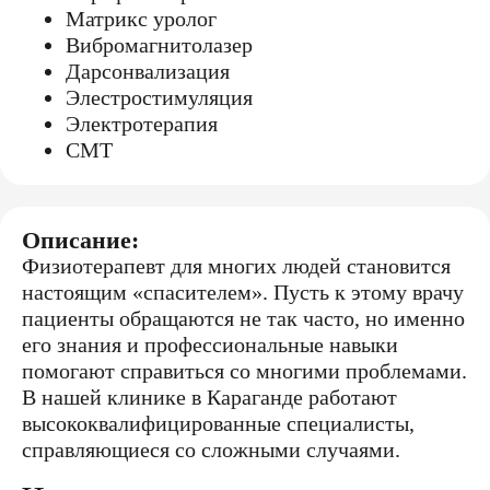
Матрикс уролог
Вибромагнитолазер
Дарсонвализация
Элестростимуляция
Электротерапия
СМТ
Описание:
Физиотерапевт для многих людей становится
настоящим «спасителем». Пусть к этому врачу
пациенты обращаются не так часто, но именно
его знания и профессиональные навыки
помогают справиться со многими проблемами.
В нашей клинике в Караганде работают
высококвалифицированные специалисты,
справляющиеся со сложными случаями.