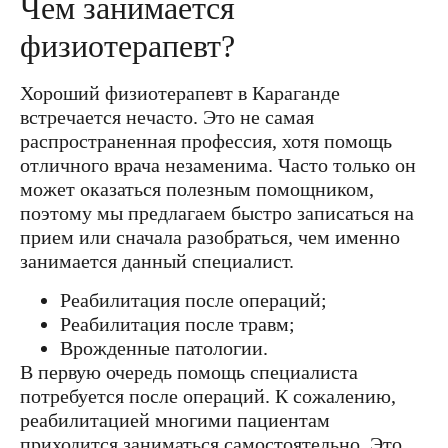
Чем занимается
физиотерапевт?
Хороший физиотерапевт в Караганде
встречается нечасто. Это не самая
распространенная профессия, хотя помощь
отличного врача незаменима. Часто только он
может оказаться полезным помощником,
поэтому мы предлагаем быстро записаться на
прием или сначала разобраться, чем именно
занимается данный специалист.
Реабилитация после операций;
Реабилитация после травм;
Врожденные патологии.
В первую очередь помощь специалиста
потребуется после операций. К сожалению,
реабилитацией многими пациентам
приходится заниматься самостоятельно. Это