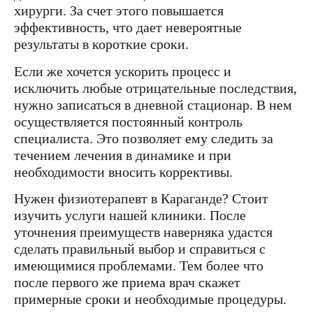
хирурги. За счет этого повышается
эффективность, что дает невероятные
результаты в короткие сроки.
Если же хочется ускорить процесс и
исключить любые отрицательные последствия,
нужно записаться в дневной стационар. В нем
осуществляется постоянный контроль
специалиста. Это позволяет ему следить за
течением лечения в динамике и при
необходимости вносить коррективы.
Нужен физиотерапевт в Караганде? Стоит
изучить услуги нашей клиники. После
уточнения преимуществ наверняка удастся
сделать правильный выбор и справиться с
имеющимися проблемами. Тем более что
после первого же приема врач скажет
примерные сроки и необходимые процедуры.