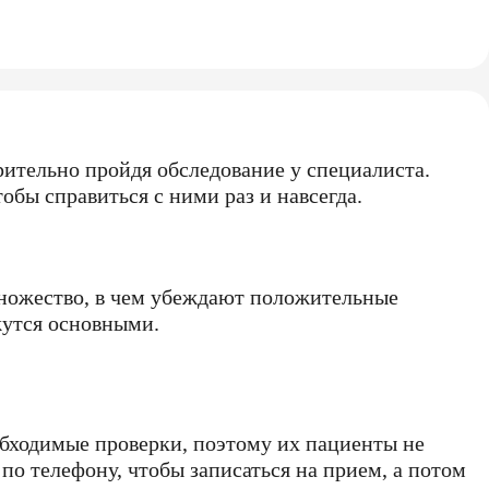
ительно пройдя обследование у специалиста.
бы справиться с ними раз и навсегда.
 множество, в чем убеждают положительные
жутся основными.
обходимые проверки, поэтому их пациенты не
по телефону, чтобы записаться на прием, а потом