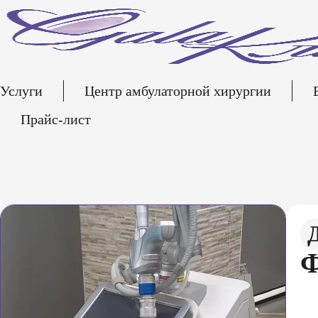
Услуги
Центр амбулаторной хирургии
Прайс-лист
Ф