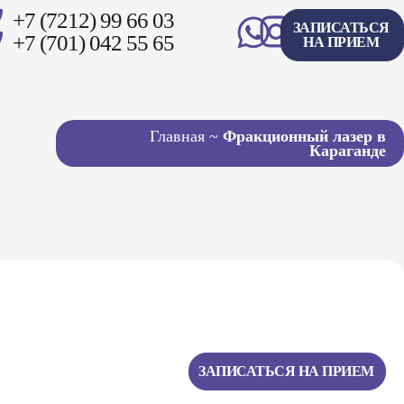
+7 (7212) 99 66 03
ЗАПИСАТЬСЯ
+7 (701) 042 55 65
НА ПРИЕМ
Главная
~
Фрaкциoнный лaзер в
Караганде
ЗАПИСАТЬСЯ НА ПРИЕМ