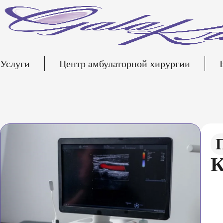
Услуги
Центр амбулаторной хирургии
К