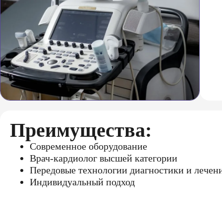
Преимущества:
Современное оборудование
Врач-кардиолог высшей категории
Передовые технологии диагностики и лечен
Индивидуальный подход