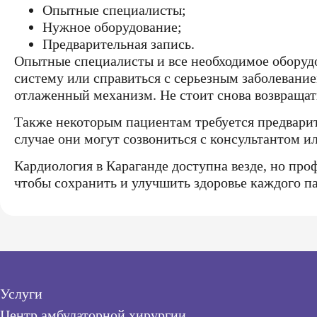
Опытные специалисты;
Нужное оборудование;
Предварительная запись.
Опытные специалисты и все необходимое оборуд
систему или справиться с серьезным заболевание
отлаженный механизм. Не стоит снова возвращат
Также некоторым пациентам требуется предварите
случае они могут созвониться с консультантом ил
Кардиология в Караганде доступна везде, но пр
чтобы сохранить и улучшить здоровье каждого па
Услуги
Центр амбулаторной хирургии