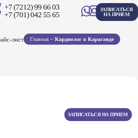
+7 (7212) 99 66 03
ЗАПИСАТЬСЯ
+7 (701) 042 55 65
НА ПРИЕМ
айс-лист
Главная
~
Кардиoлoг в Караганде
ЗАПИСАТЬСЯ НА ПРИЕМ