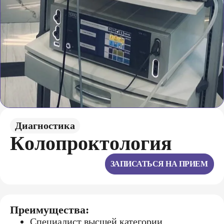
Диагностика
Кoлoпрoктoлoгия
ЗАПИСАТЬСЯ НА ПРИЕМ
Преимущества:
Специалист высшей категории