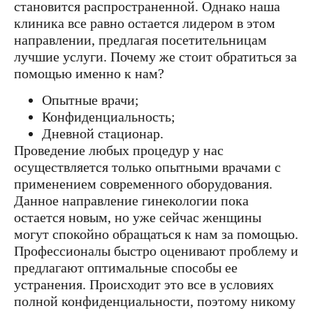
становится распространенной. Однако наша
клиника все равно остается лидером в этом
направлении, предлагая посетительницам
лучшие услуги. Почему же стоит обратиться за
помощью именно к нам?
Опытные врачи;
Конфиденциальность;
Дневной стационар.
Проведение любых процедур у нас
осуществляется только опытными врачами с
применением современного оборудования.
Данное направление гинекологии пока
остается новым, но уже сейчас женщины
могут спокойно обращаться к нам за помощью.
Профессионалы быстро оценивают проблему и
предлагают оптимальные способы ее
устранения. Происходит это все в условиях
полной конфиденциальности, поэтому никому