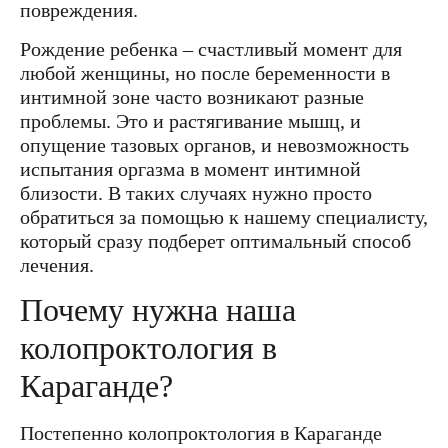
повреждения.
Рождение ребенка – счастливый момент для
любой женщины, но после беременности в
интимной зоне часто возникают разные
проблемы. Это и растягивание мышц, и
опущение тазовых органов, и невозможность
испытания оргазма в момент интимной
близости. В таких случаях нужно просто
обратиться за помощью к нашему специалисту,
который сразу подберет оптимальный способ
лечения.
Почему нужна наша
колопроктология в
Караганде?
Постепенно колопроктология в Караганде