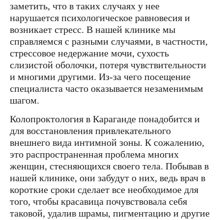
заметить, что в таких случаях у нее
нарушается психологическое равновесия и
возникает стресс. В нашей клинике мы
справляемся с разными случаями, в частности,
стрессовое недержание мочи, сухость
слизистой оболочки, потеря чувствительности
и многими другими. Из-за чего посещение
специалиста часто оказывается незаменимым
шагом.
Колопроктология в Караганде понадобится и
для восстановления привлекательного
внешнего вида интимной зоны. К сожалению,
это распространенная проблема многих
женщин, стесняющихся своего тела. Побывав в
нашей клинике, они забудут о них, ведь врач в
короткие сроки сделает все необходимое для
того, чтобы красавица почувствовала себя
таковой, удалив шрамы, пигментацию и другие