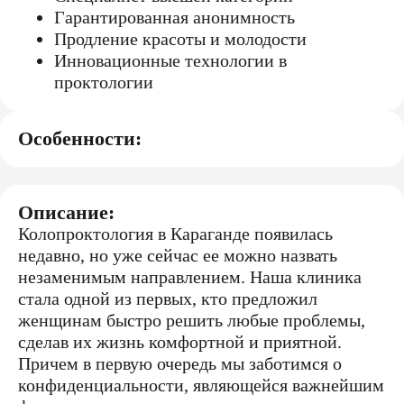
Гарантированная анонимность
Продление красоты и молодости
Инновационные технологии в
проктологии
Особенности:
Описание:
Колопроктология в Караганде появилась
недавно, но уже сейчас ее можно назвать
незаменимым направлением. Наша клиника
стала одной из первых, кто предложил
женщинам быстро решить любые проблемы,
сделав их жизнь комфортной и приятной.
Причем в первую очередь мы заботимся о
конфиденциальности, являющейся важнейшим