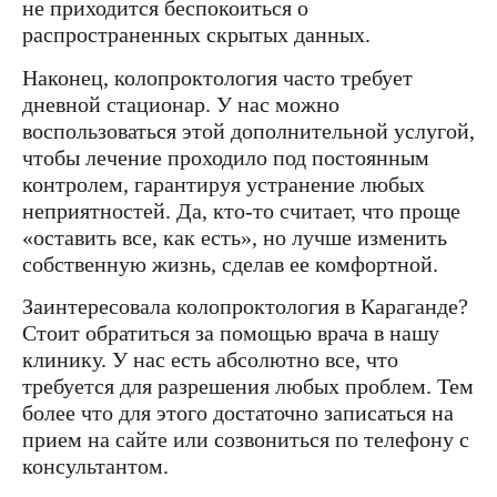
не приходится беспокоиться о
распространенных скрытых данных.
Наконец, колопроктология часто требует
дневной стационар. У нас можно
воспользоваться этой дополнительной услугой,
чтобы лечение проходило под постоянным
контролем, гарантируя устранение любых
неприятностей. Да, кто-то считает, что проще
«оставить все, как есть», но лучше изменить
собственную жизнь, сделав ее комфортной.
Заинтересовала колопроктология в Караганде?
Стоит обратиться за помощью врача в нашу
клинику. У нас есть абсолютно все, что
требуется для разрешения любых проблем. Тем
более что для этого достаточно записаться на
прием на сайте или созвониться по телефону с
консультантом.