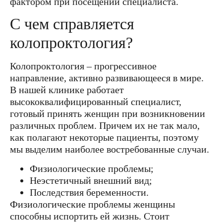
фактором при посещении специалиста.
С чем справляется
колопроктология?
Колопроктология – прогрессивное
направление, активно развивающееся в мире.
В нашей клинике работает
высококвалифицированный специалист,
готовый принять женщин при возникновении
различных проблем. Причем их не так мало,
как полагают некоторые пациенты, поэтому
мы выделим наиболее востребованные случаи.
Физиологические проблемы;
Неэстетичный внешний вид;
Последствия беременности.
Физиологические проблемы женщины
способны испортить ей жизнь. Стоит