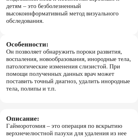
детям – это безболезненный
высокоинформативный метод визуального
обследования.
Особенности:
Он позволяет обнаружить пороки развития,
воспаления, новообразования, инородные тела,
патологические изменения слизистой. При
помощи полученных данных врач может
поставить точный диагноз, удалить инородные
тела, полипы и т.п.
Описание:
Гайморотомия – это операция по вскрытию
верхнечелюстной пазухи для удаления из нее