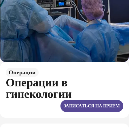
Операции
Опeрации в
гинекологии
ЗАПИСАТЬСЯ НА ПРИЕМ