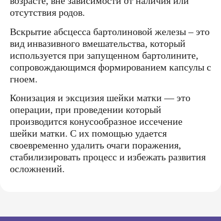
возрасте, вне зависимости от наличия или
отсутствия родов.
Вскрытие абсцесса бартолиновой железы – это
вид инвазивного вмешательства, который
используется при запущенном бартолините,
сопровождающимся формированием капсулы с
гноем.
Конизация и эксцизия шейки матки — это
операции, при проведении который
производится конусообразное иссечение
шейки матки. С их помощью удается
своевременно удалить очаги поражения,
стабилизировать процесс и избежать развития
осложнений.