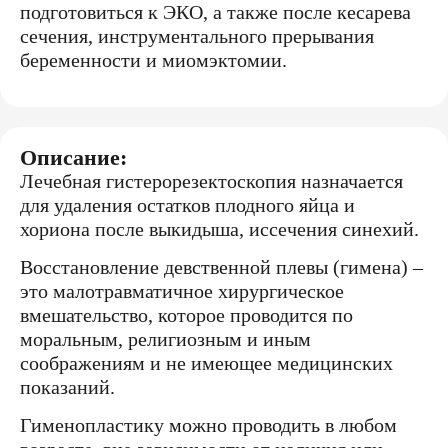
подготовиться к ЭКО, а также после кесарева
сечения, инструментального прерывания
беременности и миомэктомии.
Описание:
Лечебная гистерорезектоскопия назначается
для удаления остатков плодного яйца и
хориона после выкидыша, иссечения синехий.
Восстановление девственной плевы (гимена) –
это малотравматичное хирургическое
вмешательство, которое проводится по
моральным, религиозным и иным
соображениям и не имеющее медицинских
показаний.
Гименопластику можно проводить в любом