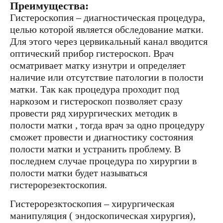
Преимущества:
Гистероскопия – диагностическая процедура,
целью которой является обследование матки.
Для этого через цервикальный канал вводится
оптический прибор гистероскоп. Врач
осматривает матку изнутри и определяет
наличие или отсутствие патологии в полости
матки. Так как процедура проходит под
наркозом и гистероскоп позволяет сразу
провести ряд хирургических методик в
полости матки , тогда врач за одно процедуру
сможет провести и диагностику состояния
полости матки и устранить проблему. В
последнем случае процедура по хирургии в
полости матки будет называться
гистерорезектоскопия.
Гистерорезктоскопия – хирургическая
манипуляция ( эндоскопическая хирургия),