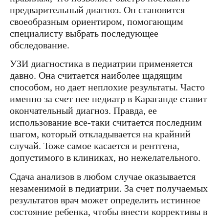
предварительный диагноз. Он становится
своеобразным ориентиром, помогающим
специалисту выбрать последующее
обследование.
УЗИ диагностика в педиатрии применяется
давно. Она считается наиболее щадящим
способом, но дает неплохие результаты. Часто
именно за счет нее педиатр в Караганде ставит
окончательный диагноз. Правда, ее
использование все-таки считается последним
шагом, который откладывается на крайний
случай. Тоже самое касается и рентгена,
допустимого в клиниках, но нежелательного.
Сдача анализов в любом случае оказывается
незаменимой в педиатрии. За счет получаемых
результатов врач может определить истинное
состояние ребенка, чтобы внести коррективы в