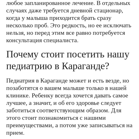
любое запланированное лечение. В отдельных
случаях даже требуется дневной стационар,
когда у малыша приходится брать сразу
несколько проб. Это редкость, но ее исключать
нельзя, но перед этим все равно потребуется
консультация специалиста.
Почему стоит посетить нашу
педиатрию в Караганде?
Педиатрия в Караганде может и есть везде, но
позаботятся о вашем малыше только в нашей
клинике. Ребенку всегда хочется давать самое
лучшее, а значит, и об его здоровье следует
заботиться соответствующим образом. Для
этого стоит познакомиться с нашими
преимуществами, а потом уже записываться на
прием.