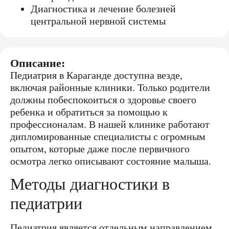
Диагностика и лечение болезней
центральной нервной системы
Описание:
Педиатрия в Караганде доступна везде,
включая районные клиники. Только родители
должны побеспокоиться о здоровье своего
ребенка и обратиться за помощью к
профессионалам. В нашей клинике работают
дипломированные специалисты с огромным
опытом, которые даже после первичного
осмотра легко описывают состояние малыша.
Методы диагностики в
педиатрии
Педиатрия является отдельным направлением,