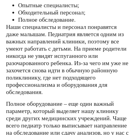
Опытные специалисты;
Обходительный персонал;
Полное обследование.
Наши специалисты и персонал понравятся
даже малышам. Педиатрия является одним из
важных направлений клиники, поэтому все
умеют работать с детьми. На приеме родители
никогда не увидят испуганного или
разочарованного ребенка. Из-за чего им уже не
захочется снова идти в обычную районную
поликлинику, где нет подходящего
профессионализма и оборудования для
обследования.
Полное оборудование – еще один важный
параметр, который выделяет нашу клинику
среди других медицинских учреждений. Чаще
всего педиатр только выписывает направление
на обследование или сдачу анализов, но у нас с