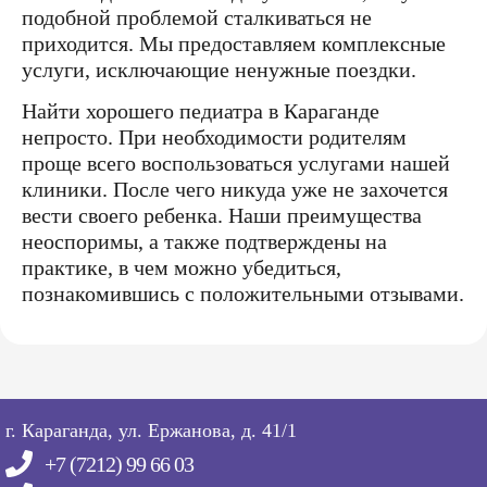
подобной проблемой сталкиваться не
приходится. Мы предоставляем комплексные
услуги, исключающие ненужные поездки.
Найти хорошего педиатра в Караганде
непросто. При необходимости родителям
проще всего воспользоваться услугами нашей
клиники. После чего никуда уже не захочется
вести своего ребенка. Наши преимущества
неоспоримы, а также подтверждены на
практике, в чем можно убедиться,
познакомившись с положительными отзывами.
г. Караганда, ул. Ержанова, д. 41/1
+7 (7212) 99 66 03