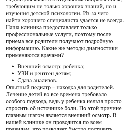
требующим не только хороших знаний, но и
изучения детской психологии. Из-за чего
найти хорошего специалиста удается не всегда.
Наша клиника предоставляет только
профессиональные услуги, поэтому после
приема все родители получают подробную
информацию. Какие же методы диагностики
применяются врачами?
Внешний осмотр; ребенка;
УЗИ и рентген детям;
Сдача анализов.
Опытный педиатр – находка для родителей.
Лечение детей во все времена требовало
особого подхода, ведь у ребенка нельзя просто
спросить об источнике боли. По этой причине
главным шагом является внешний осмотр. В
нашей клинике он проводится по всем
правилам, что позволяет быстро поставить