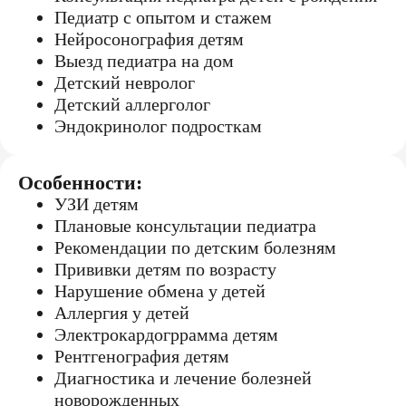
Педиатр с опытом и стажем
Нейросонография детям
Выезд педиатра на дом
Детский невролог
Детский аллерголог
Эндокринолог подросткам
Особенности:
УЗИ детям
Плановые консультации педиатра
Рекомендации по детским болезням
Прививки детям по возрасту
Нарушение обмена у детей
Аллергия у детей
Электрокардогррамма детям
Рентгенография детям
Диагностика и лечение болезней
новорожденных