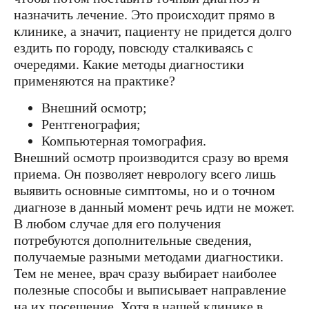
назначить лечение. Это происходит прямо в
клинике, а значит, пациенту не придется долго
ездить по городу, повсюду сталкиваясь с
очередями. Какие методы диагностики
применяются на практике?
Внешний осмотр;
Рентгенография;
Компьютерная томография.
Внешний осмотр производится сразу во время
приема. Он позволяет неврологу всего лишь
выявить основные симптомы, но и о точном
диагнозе в данный момент речь идти не может.
В любом случае для его получения
потребуются дополнительные сведения,
получаемые разными методами диагностики.
Тем не менее, врач сразу выбирает наиболее
полезные способы и выписывает направление
на их посещение. Хотя в нашей клинике в