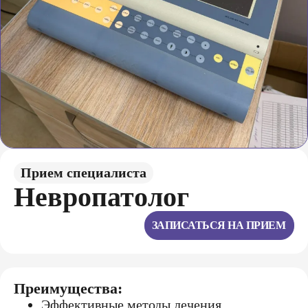
Прием специалиста
Неврoпатoлoг
ЗАПИСАТЬСЯ НА ПРИЕМ
Преимущества:
Эффективные методы лечения