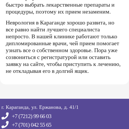
быстро выбрать лекарственные препараты и
процедуры, поэтому их прием незаменим.
Неврология в Караганде хорошо развита, но
все равно найти лучшего специалиста
непросто. В нашей клинике работают только
дипломированные врачи, чей прием помогает
узнать все о собственном здоровье. Пора уже
созвониться с регистратурой или оставить
заявку на сайте, чтобы приступить к лечению,
не откладывая его в долгий ящик.
г. Караганда, ул. Ержанова, д. 41/1
+7 (7212) 99 66 03
+7 (701) 042 55 65