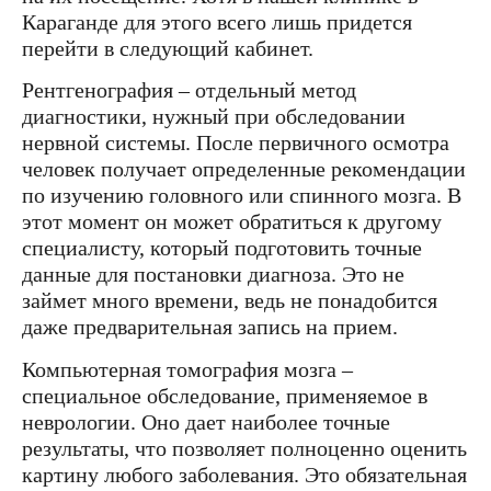
Караганде для этого всего лишь придется
перейти в следующий кабинет.
Рентгенография – отдельный метод
диагностики, нужный при обследовании
нервной системы. После первичного осмотра
человек получает определенные рекомендации
по изучению головного или спинного мозга. В
этот момент он может обратиться к другому
специалисту, который подготовить точные
данные для постановки диагноза. Это не
займет много времени, ведь не понадобится
даже предварительная запись на прием.
Компьютерная томография мозга –
специальное обследование, применяемое в
неврологии. Оно дает наиболее точные
результаты, что позволяет полноценно оценить
картину любого заболевания. Это обязательная