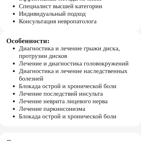
Специалист высшей категории
Индивидуальный подход
Консультация невропатолога
Особенности:
Диагностика и лечение грыжи диска,
протрузии дисков
Лечение и диагностика головокружений
Диагностика и лечение наследственных
болезней
Блокада острой и хронической боли
Лечение последствий инсульта
Лечение неврита лицевого нерва
Лечение паркинсонизма
Блокада острой и хронической боли