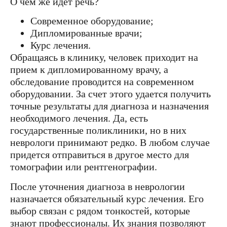
О чем же идет речь?
Современное оборудование;
Дипломированные врачи;
Курс лечения.
Обращаясь в клинику, человек приходит на
прием к дипломированному врачу, а
обследование проводится на современном
оборудовании. За счет этого удается получить
точные результаты для диагноза и назначения
необходимого лечения. Да, есть
государственные поликлиники, но в них
неврологи принимают редко. В любом случае
придется отправиться в другое место для
томографии или рентгенографии.
После уточнения диагноза в неврологии
назначается обязательный курс лечения. Его
выбор связан с рядом тонкостей, которые
знают профессионалы. Их знания позволяют