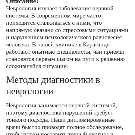
Описание:
Неврология изучает заболевания нервной
системы. В современном мире часто
приходится сталкиваться с ними, что
напрямую связано со стрессовыми ситуациями
и нарушением психологического равновесия
человека. В нашей клинике в Караганде
работают опытные специалисты, чьи приемы
становятся первым шагом на пути к решению
сложившейся ситуации.
Методы диагностики в
неврологии
Неврология занимается нервной системой,
поэтому диагностика нарушений требует
тонкого подхода. Наши дипломированные
врачи быстро проводят полное обследование,
чтобы потом поставить точный диагноз и