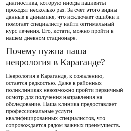
диагностика, которую иногда пациенты
проходят несколько раз. За счет этого видны
данные в динамике, что исключает ошибки и
помогает специалисту найти оптимальный
курс лечения. Его, кстати, можно пройти в
нашем дневном стационаре.
Почему нужна наша
неврология в Караганде?
Неврология в Караганде, к сожалению,
остается редкостью. Даже в районных
поликлиниках невозможно пройти первичный
осмотр для получения направления на
обследование. Наша клиника предоставляет
профессиональные услуги
квалифицированных специалистов, что
сопровождается рядом важных преимуществ.